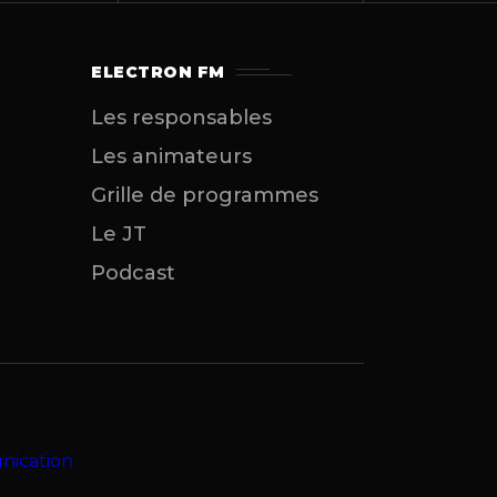
ELECTRON FM
Les responsables
Les animateurs
Grille de programmes
Le JT
Podcast
nication