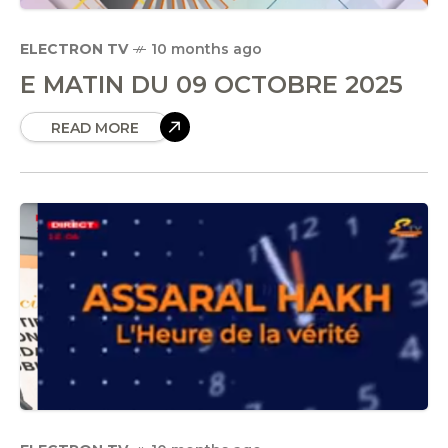
ELECTRON TV
10 months ago
E MATIN DU 09 OCTOBRE 2025
READ MORE