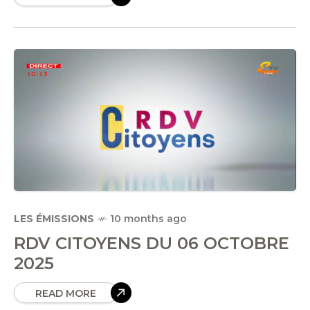
LES ÉMISSIONS
10 months ago
RDV CITOYENS DU 06 OCTOBRE
2025
READ MORE