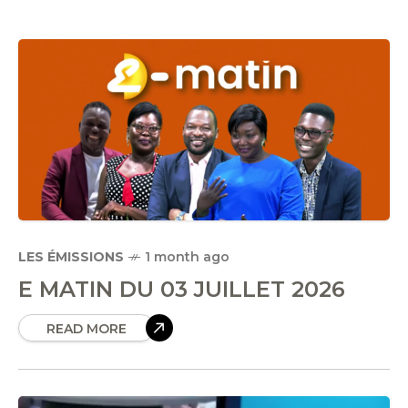
LES ÉMISSIONS
1 month ago
E MATIN DU 03 JUILLET 2026
READ MORE