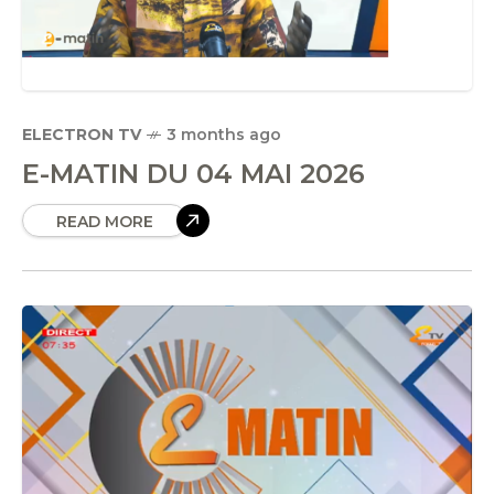
ELECTRON TV
3 months ago
E-MATIN DU 04 MAI 2026
READ MORE