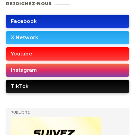
REJOIGNEZ-NOUS
Facebook
X Network
Youtube
Instagram
TikTok
PUBLICITÉ