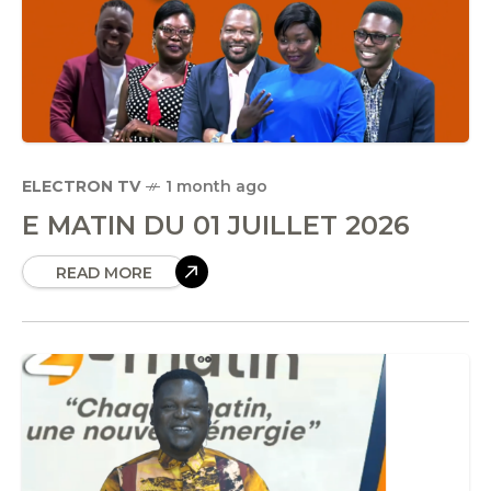
ELECTRON TV
1 month ago
E MATIN DU 01 JUILLET 2026
READ MORE