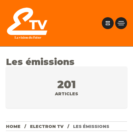
Les émissions
201
ARTICLES
HOME
ELECTRON TV
LES ÉMISSIONS