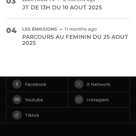
03
JT DE 13H DU 10 AOUT 2025
04
LES ÉMISSIONS
11 months ago
PARCOURS AU FEMININ DU 25 AOUT
2025
Facebook
X Network
Youtube
Instagram
Tiktok