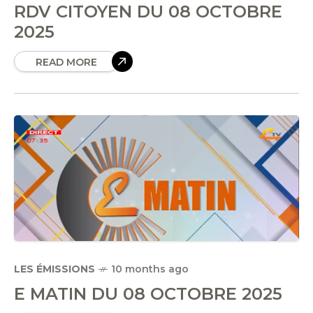
RDV CITOYEN DU 08 OCTOBRE
2025
READ MORE
LES ÉMISSIONS
10 months ago
E MATIN DU 08 OCTOBRE 2025