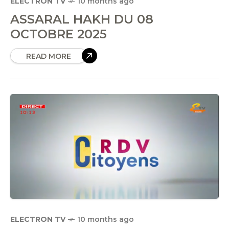
ELECTRON TV
10 months ago
ASSARAL HAKH DU 08
OCTOBRE 2025
READ MORE
ELECTRON TV
10 months ago