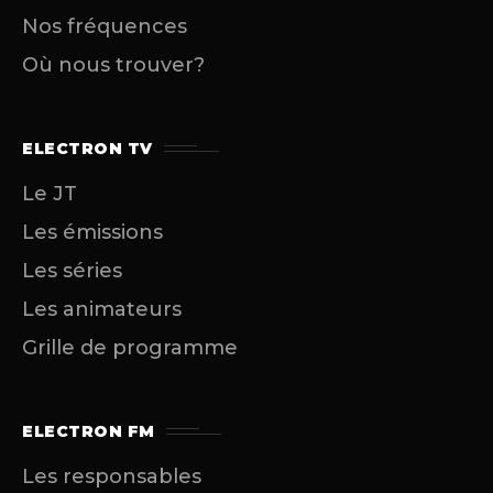
Nos fréquences
Où nous trouver?
ELECTRON TV
Le JT
Les émissions
Les séries
Les animateurs
Grille de programme
ELECTRON FM
Les responsables