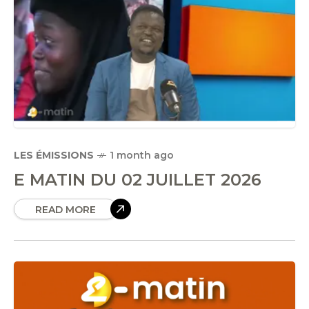
LES ÉMISSIONS
1 month ago
E MATIN DU 02 JUILLET 2026
READ MORE