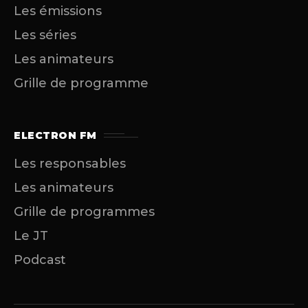
Les émissions
Les séries
Les animateurs
Grille de programme
ELECTRON FM
Les responsables
Les animateurs
Grille de programmes
Le JT
Podcast