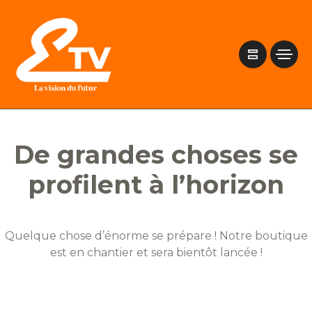
De grandes choses se
profilent à l’horizon
Quelque chose d’énorme se prépare ! Notre boutique
est en chantier et sera bientôt lancée !