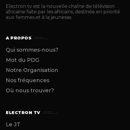
Electron tv est la nouvelle chaîne de télévision
africaine faite par les africains, destinée en priorité
aux femmes et à la jeunesse.
A PROPOS
Qui sommes-nous?
Mot du PDG
Notre Organisation
Nos fréquences
Où nous trouver?
ELECTRON TV
Le JT