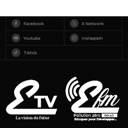
Facebook
X Network
Youtube
Instagram
Tiktok