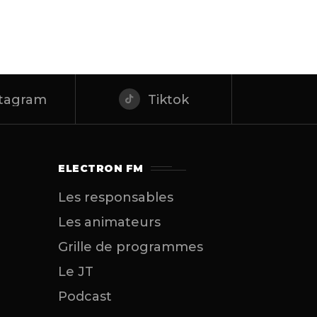
stagram
Tiktok
ELECTRON FM
Les responsables
Les animateurs
Grille de programmes
Le JT
Podcast