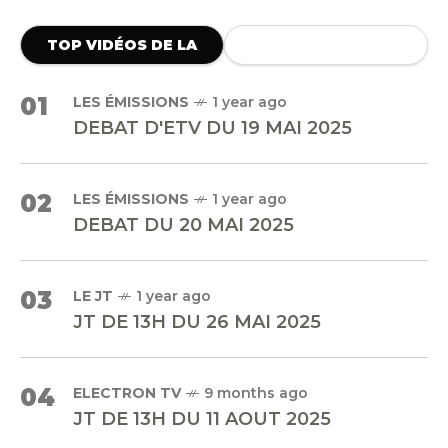
TOP VIDÉOS DE LA
SEMAINE
01
LES ÉMISSIONS
1 year ago
DEBAT D'ETV DU 19 MAI 2025
02
LES ÉMISSIONS
1 year ago
DEBAT DU 20 MAI 2025
03
LE JT
1 year ago
JT DE 13H DU 26 MAI 2025
04
ELECTRON TV
9 months ago
JT DE 13H DU 11 AOUT 2025