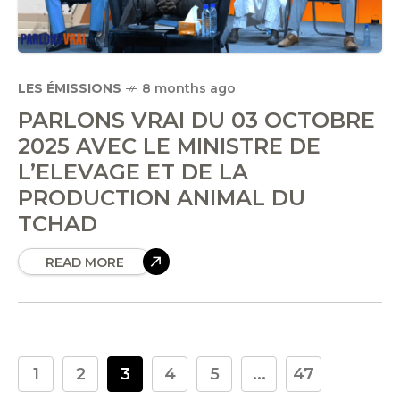
LES ÉMISSIONS
8 months ago
PARLONS VRAI DU 03 OCTOBRE
2025 AVEC LE MINISTRE DE
L’ELEVAGE ET DE LA
PRODUCTION ANIMAL DU
TCHAD
READ MORE
1
2
3
4
5
...
47