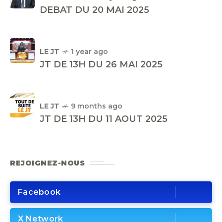
DEBAT DU 20 MAI 2025
LE JT
1 year ago
JT DE 13H DU 26 MAI 2025
LE JT
9 months ago
JT DE 13H DU 11 AOUT 2025
REJOIGNEZ-NOUS
Facebook
X Network