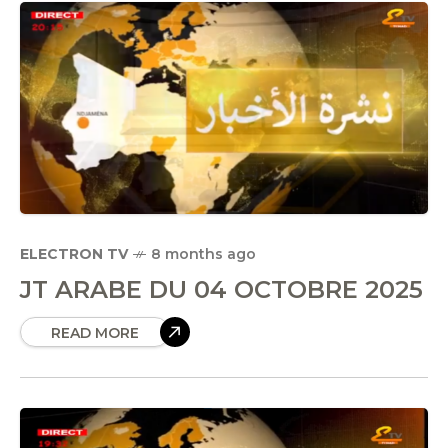
ELECTRON TV
8 months ago
JT ARABE DU 04 OCTOBRE 2025
READ MORE