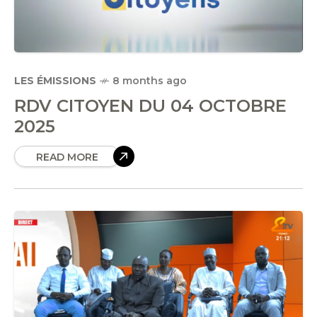
LES ÉMISSIONS
8 months ago
RDV CITOYEN DU 04 OCTOBRE
2025
READ MORE