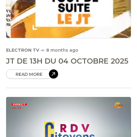
ELECTRON TV
8 months ago
JT DE 13H DU 04 OCTOBRE 2025
READ MORE