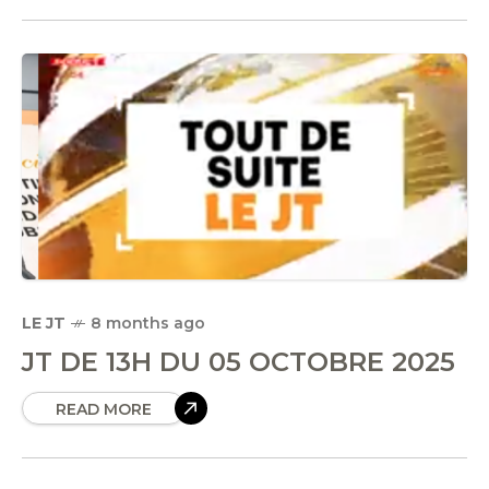
LE JT
8 months ago
JT DE 13H DU 05 OCTOBRE 2025
READ MORE