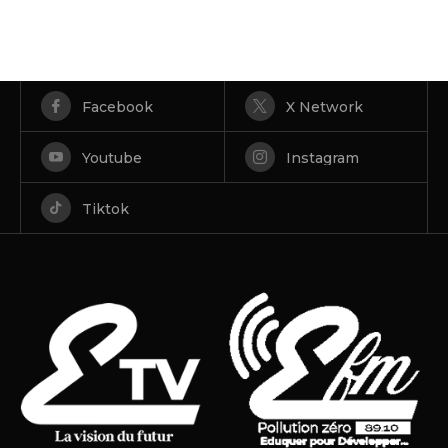
Facebook
X Network
Youtube
Instagram
Tiktok