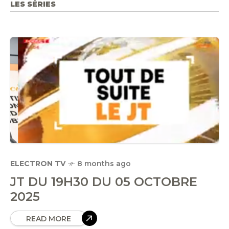
LES SÉRIES
ELECTRON TV
8 months ago
JT DU 19H30 DU 05 OCTOBRE
2025
READ MORE