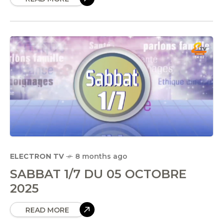
ELECTRON TV
8 months ago
SABBAT 1/7 DU 05 OCTOBRE
2025
READ MORE