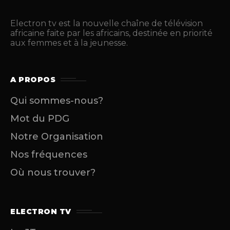
Electron tv est la nouvelle chaîne de télévision
africaine faite par les africains, destinée en priorité
aux femmes et à la jeunesse.
A PROPOS
Qui sommes-nous?
Mot du PDG
Notre Organisation
Nos fréquences
Où nous trouver?
ELECTRON TV