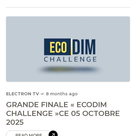
ELECTRON TV
8 months ago
GRANDE FINALE « ECODIM
CHALLENGE »CE 05 OCTOBRE
2025
READ MORE