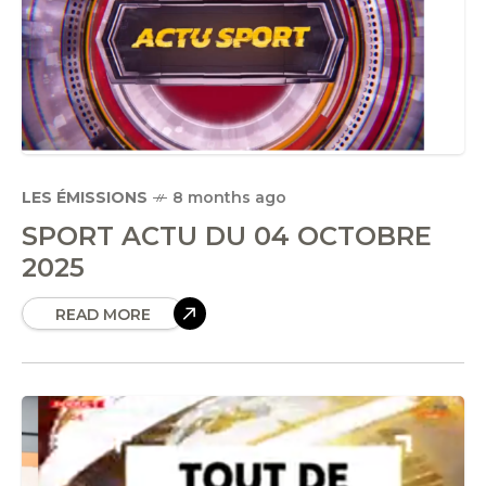
LES ÉMISSIONS
8 months ago
SPORT ACTU DU 04 OCTOBRE
2025
READ MORE