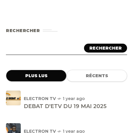
RECHERCHER
RECHERCHER
PLUS LUS
RÉCENTS
ELECTRON TV
1 year ago
DEBAT D'ETV DU 19 MAI 2025
ELECTRON TV
1 year ago