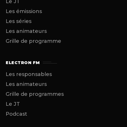
Le JT
Les émissions
Les séries
Les animateurs
Grille de programme
ELECTRON FM
Les responsables
Les animateurs
Grille de programmes
Le JT
Podcast