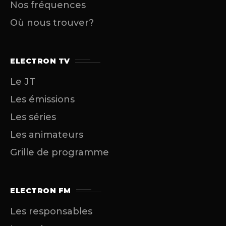
Nos fréquences
Où nous trouver?
ELECTRON TV
Le JT
Les émissions
Les séries
Les animateurs
Grille de programme
ELECTRON FM
Les responsables