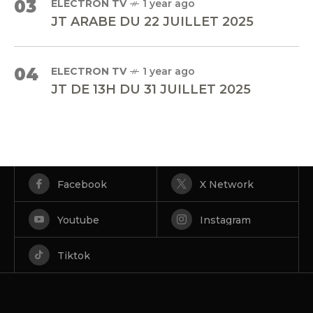
03
ELECTRON TV
1 year ago
JT ARABE DU 22 JUILLET 2025
04
ELECTRON TV
1 year ago
JT DE 13H DU 31 JUILLET 2025
Facebook
X Network
Youtube
Instagram
Tiktok