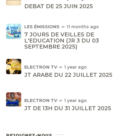
DEBAT DE 25 JUIN 2025
LES ÉMISSIONS
11 months ago
7 JOURS DE VEILLES DE
L'EDUCATION (JR 3 DU 03
SEPTEMBRE 2025)
ELECTRON TV
1 year ago
JT ARABE DU 22 JUILLET 2025
ELECTRON TV
1 year ago
JT DE 13H DU 31 JUILLET 2025
REJOIGNEZ-NOUS