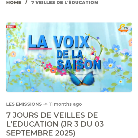
HOME
7 VEILLES DE L'ÉDUCATION
LES ÉMISSIONS
11 months ago
7 JOURS DE VEILLES DE
L’EDUCATION (JR 3 DU 03
SEPTEMBRE 2025)