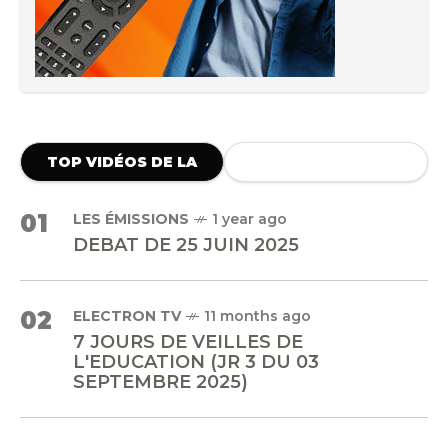
TOP VIDÉOS DE LA
SEMAINE
01
LES ÉMISSIONS
1 year ago
DEBAT DE 25 JUIN 2025
02
ELECTRON TV
11 months ago
7 JOURS DE VEILLES DE
L'EDUCATION (JR 3 DU 03
SEPTEMBRE 2025)