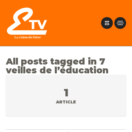
All posts tagged in 7
veilles de l’éducation
1
ARTICLE