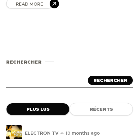
READ MORE
RECHERCHER
RECHERCHER
PLUS LUS
RÉCENTS
ELECTRON TV
10 months ago