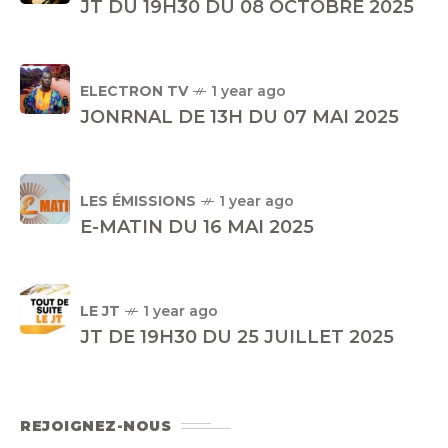
JT DU 19H30 DU 08 OCTOBRE 2025
ELECTRON TV
1 year ago
JONRNAL DE 13H DU 07 MAI 2025
LES ÉMISSIONS
1 year ago
E-MATIN DU 16 MAI 2025
LE JT
1 year ago
JT DE 19H30 DU 25 JUILLET 2025
REJOIGNEZ-NOUS