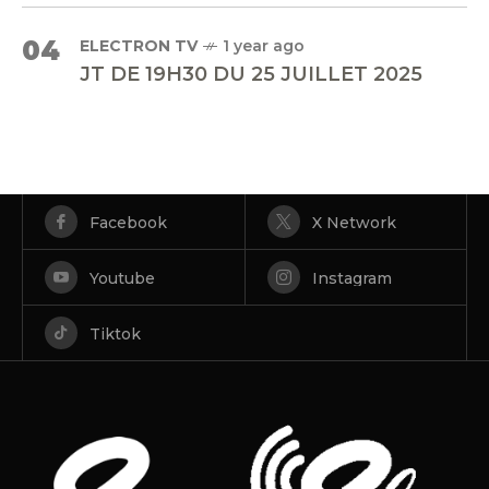
04
ELECTRON TV
1 year ago
JT DE 19H30 DU 25 JUILLET 2025
Facebook
X Network
Youtube
Instagram
Tiktok