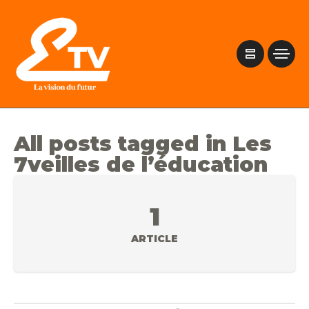
All posts tagged in Les
7veilles de l’éducation
1
ARTICLE