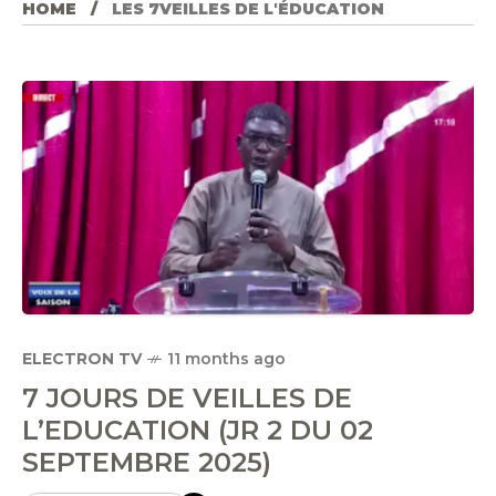
HOME
LES 7VEILLES DE L'ÉDUCATION
ELECTRON TV
11 months ago
7 JOURS DE VEILLES DE
L’EDUCATION (JR 2 DU 02
SEPTEMBRE 2025)