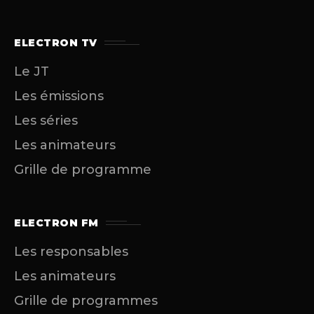
ELECTRON TV
Le JT
Les émissions
Les séries
Les animateurs
Grille de programme
ELECTRON FM
Les responsables
Les animateurs
Grille de programmes