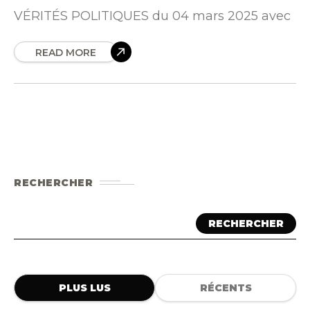
VÉRITÉS POLITIQUES du 04 mars 2025 avec
READ MORE
RECHERCHER
RECHERCHER
PLUS LUS
RÉCENTS