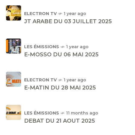
ELECTRON TV
1 year ago
JT ARABE DU 03 JUILLET 2025
LES ÉMISSIONS
1 year ago
E-MOSSO DU 06 MAI 2025
ELECTRON TV
1 year ago
E-MATIN DU 28 MAI 2025
LES ÉMISSIONS
11 months ago
DEBAT DU 21 AOUT 2025