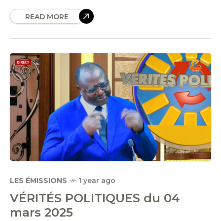
READ MORE
LES ÉMISSIONS
1 year ago
VÉRITÉS POLITIQUES du 04
mars 2025