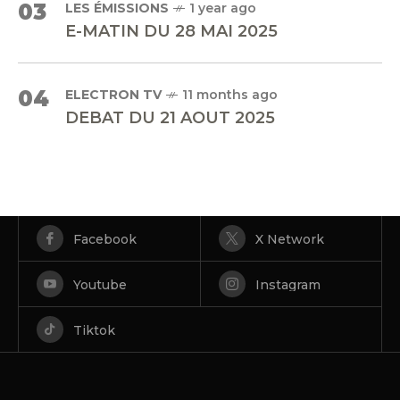
03
LES ÉMISSIONS
1 year ago
E-MATIN DU 28 MAI 2025
04
ELECTRON TV
11 months ago
DEBAT DU 21 AOUT 2025
Facebook
X Network
Youtube
Instagram
Tiktok