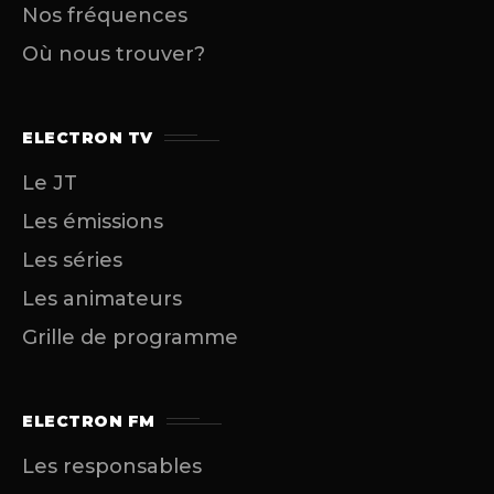
Nos fréquences
Où nous trouver?
ELECTRON TV
Le JT
Les émissions
Les séries
Les animateurs
Grille de programme
ELECTRON FM
Les responsables