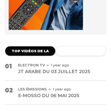
TOP VIDÉOS DE LA
SEMAINE
01
ELECTRON TV
1 year ago
JT ARABE DU 03 JUILLET 2025
02
LES ÉMISSIONS
1 year ago
E-MOSSO DU 06 MAI 2025