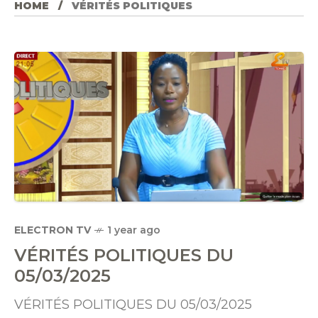
HOME
VÉRITÉS POLITIQUES
ELECTRON TV
1 year ago
VÉRITÉS POLITIQUES DU
05/03/2025
VÉRITÉS POLITIQUES DU 05/03/2025