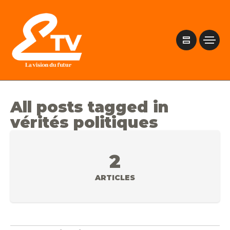
All posts tagged in
vérités politiques
2
ARTICLES