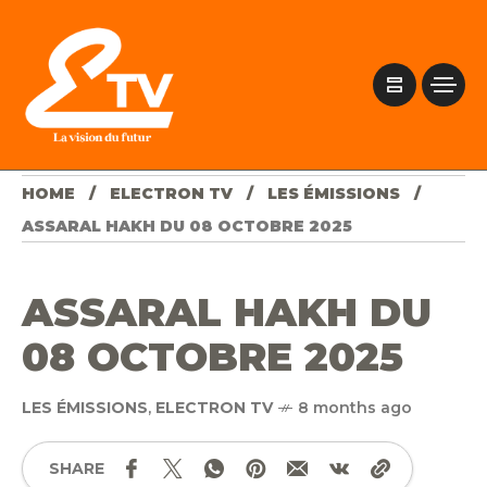
HOME
ELECTRON TV
LES ÉMISSIONS
ASSARAL HAKH DU 08 OCTOBRE 2025
ASSARAL HAKH DU
08 OCTOBRE 2025
LES ÉMISSIONS
,
ELECTRON TV
8 months ago
SHARE