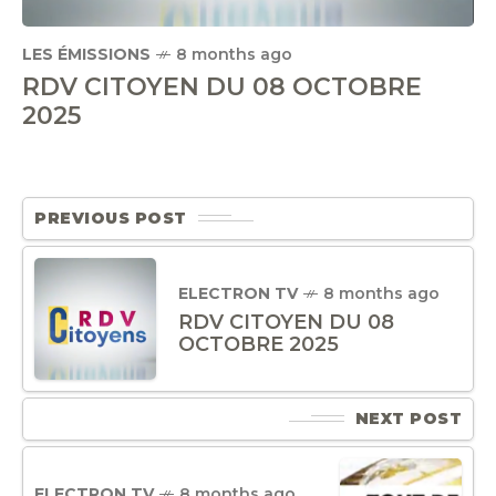
LES ÉMISSIONS
8 months ago
RDV CITOYEN DU 08 OCTOBRE
2025
PREVIOUS POST
ELECTRON TV
8 months ago
RDV CITOYEN DU 08
OCTOBRE 2025
NEXT POST
ELECTRON TV
8 months ago