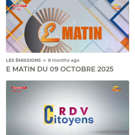
LES ÉMISSIONS
8 months ago
E MATIN DU 09 OCTOBRE 2025