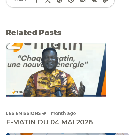
Related Posts
LES ÉMISSIONS
1 month ago
E-MATIN DU 04 MAI 2026