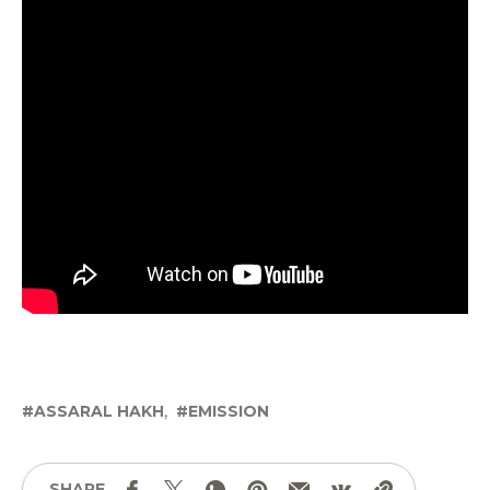
ASSARAL HAKH
EMISSION
SHARE