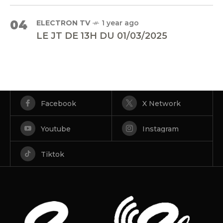
04
ELECTRON TV
1 year ago
LE JT DE 13H DU 01/03/2025
Facebook
X Network
Youtube
Instagram
Tiktok