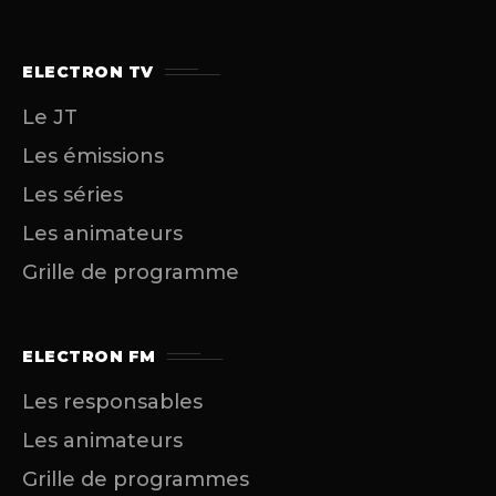
ELECTRON TV
Le JT
Les émissions
Les séries
Les animateurs
Grille de programme
ELECTRON FM
Les responsables
Les animateurs
Grille de programmes