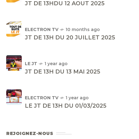
JT DE 13HDU 12 AOUT 2025
ELECTRON TV
10 months ago
JT DE 13H DU 20 JUILLET 2025
LE JT
1 year ago
JT DE 13H DU 13 MAI 2025
ELECTRON TV
1 year ago
LE JT DE 13H DU 01/03/2025
REJOIGNEZ-NOUS