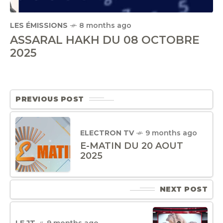
LES ÉMISSIONS
8 months ago
ASSARAL HAKH DU 08 OCTOBRE
2025
PREVIOUS POST
ELECTRON TV
9 months ago
E-MATIN DU 20 AOUT
2025
NEXT POST
LE JT
9 months ago