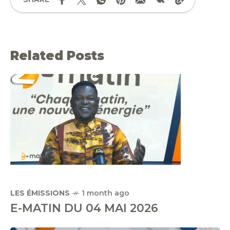
Related Posts
LES ÉMISSIONS
1 month ago
E-MATIN DU 04 MAI 2026