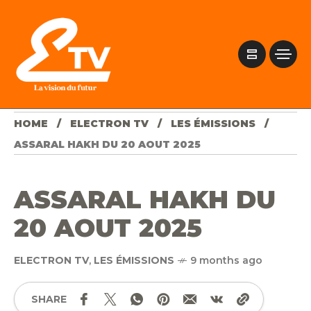
HOME
ELECTRON TV
LES ÉMISSIONS
ASSARAL HAKH DU 20 AOUT 2025
ASSARAL HAKH DU
20 AOUT 2025
ELECTRON TV
,
LES ÉMISSIONS
9 months ago
SHARE