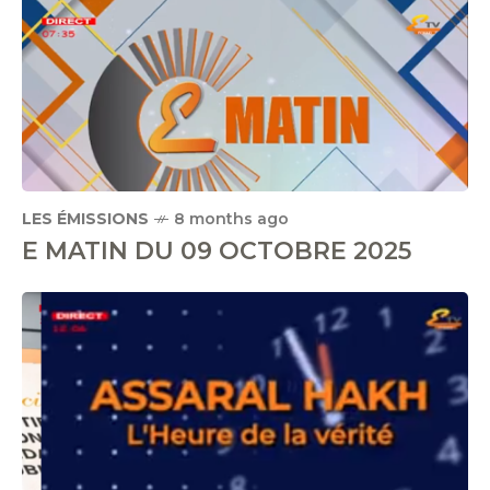
LES ÉMISSIONS
8 months ago
E MATIN DU 09 OCTOBRE 2025