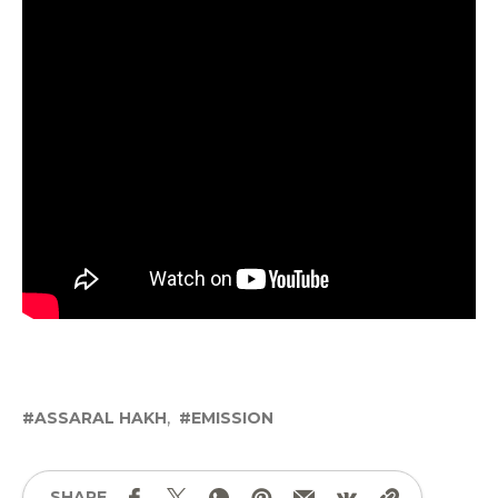
ASSARAL HAKH
EMISSION
SHARE