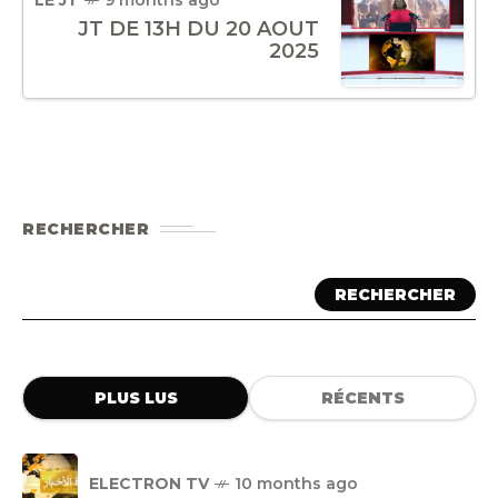
JT DE 13H DU 20 AOUT
2025
RECHERCHER
RECHERCHER
PLUS LUS
RÉCENTS
ELECTRON TV
10 months ago