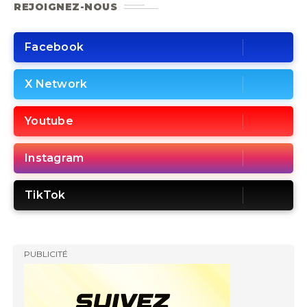
REJOIGNEZ-NOUS
Facebook
X Network
Youtube
Instagram
TikTok
PUBLICITÉ