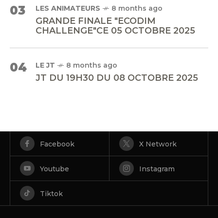
03
LES ANIMATEURS
8 months ago
GRANDE FINALE "ECODIM
CHALLENGE"CE 05 OCTOBRE 2025
04
LE JT
8 months ago
JT DU 19H30 DU 08 OCTOBRE 2025
Facebook
X Network
Youtube
Instagram
Tiktok