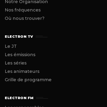
Notre Organisation
Nos fréquences
Où nous trouver?
ELECTRON TV
Le JT
Les émissions
Les séries
Les animateurs
Grille de programme
ELECTRON FM