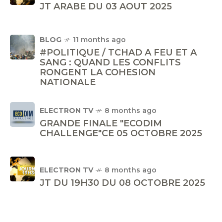
JT ARABE DU 03 AOUT 2025
BLOG
11 months ago
#POLITIQUE / TCHAD A FEU ET A
SANG : QUAND LES CONFLITS
RONGENT LA COHESION
NATIONALE
ELECTRON TV
8 months ago
GRANDE FINALE "ECODIM
CHALLENGE"CE 05 OCTOBRE 2025
ELECTRON TV
8 months ago
JT DU 19H30 DU 08 OCTOBRE 2025