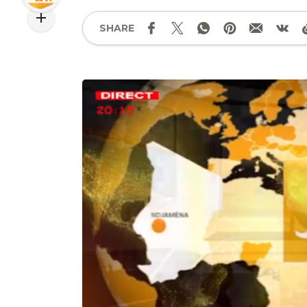
SHARE