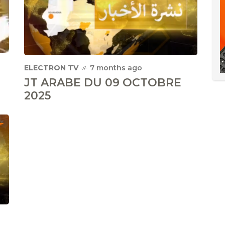
ELECTRON TV
7 months ago
JT ARABE DU 09 OCTOBRE
2025