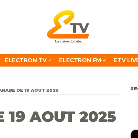
ELECTRON TV
ELECTRON FM
ETV LIV
RE
ARABE DE 19 AOUT 2025
 19 AOUT 2025