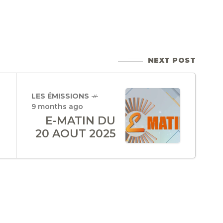
NEXT POST
LES ÉMISSIONS
9 months ago
E-MATIN DU
20 AOUT 2025