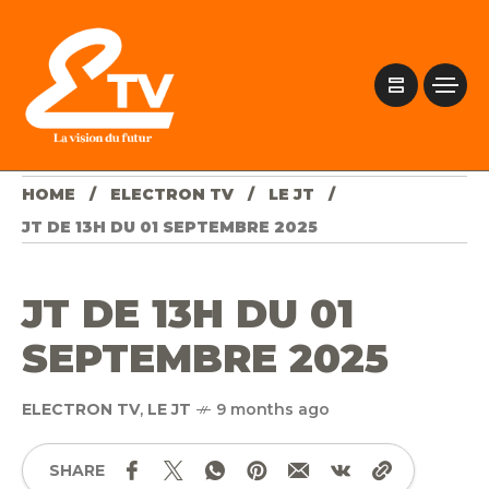
HOME
ELECTRON TV
LE JT
JT DE 13H DU 01 SEPTEMBRE 2025
JT DE 13H DU 01
SEPTEMBRE 2025
ELECTRON TV
,
LE JT
9 months ago
SHARE