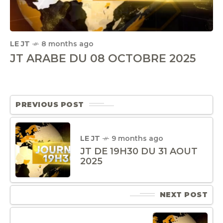
LE JT
8 months ago
JT ARABE DU 08 OCTOBRE 2025
PREVIOUS POST
LE JT
9 months ago
JT DE 19H30 DU 31 AOUT
2025
NEXT POST