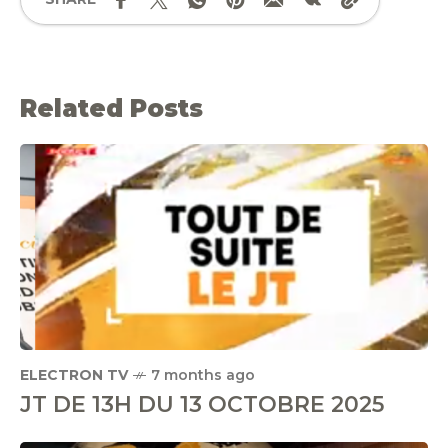
Related Posts
ELECTRON TV
7 months ago
JT DE 13H DU 13 OCTOBRE 2025