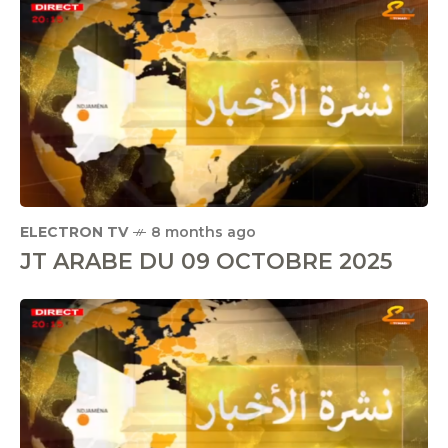
ELECTRON TV
8 months ago
JT ARABE DU 09 OCTOBRE 2025