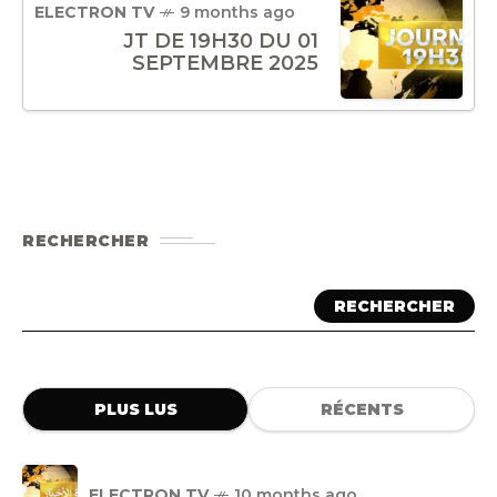
ELECTRON TV
9 months ago
JT DE 19H30 DU 01
SEPTEMBRE 2025
RECHERCHER
RECHERCHER
PLUS LUS
RÉCENTS
ELECTRON TV
10 months ago