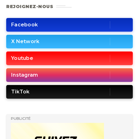
REJOIGNEZ-NOUS
Facebook
X Network
Youtube
Instagram
TikTok
PUBLICITÉ