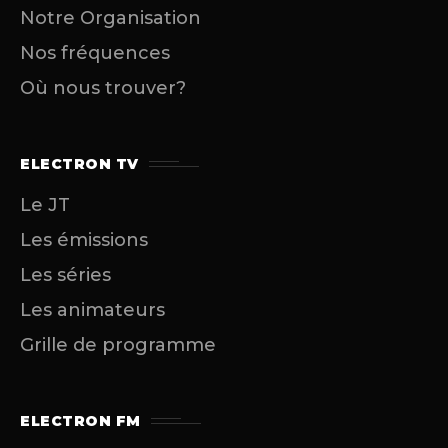
Notre Organisation
Nos fréquences
Où nous trouver?
ELECTRON TV
Le JT
Les émissions
Les séries
Les animateurs
Grille de programme
ELECTRON FM