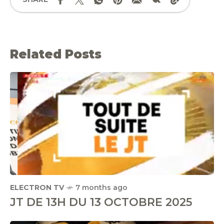
Related Posts
ELECTRON TV
7 months ago
JT DE 13H DU 13 OCTOBRE 2025