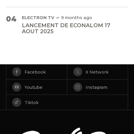
04
ELECTRON TV
9 months ago
LANCEMENT DE ECONALOM 17
AOUT 2025
Facebook
X Network
Youtube
Instagram
Tiktok