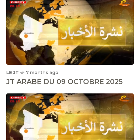
LE JT
7 months ago
JT ARABE DU 09 OCTOBRE 2025