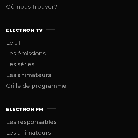
Où nous trouver?
ELECTRON TV
Le JT
Les émissions
Les séries
Les animateurs
Grille de programme
ELECTRON FM
Les responsables
Les animateurs