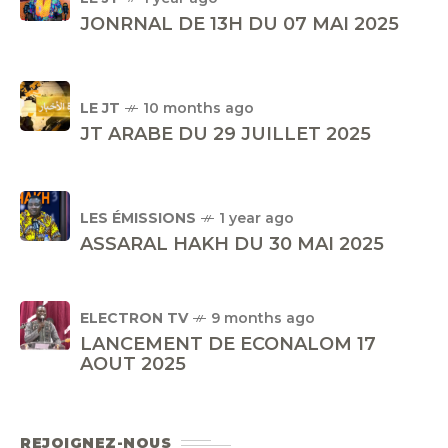
JONRNAL DE 13H DU 07 MAI 2025
LE JT
10 months ago
JT ARABE DU 29 JUILLET 2025
LES ÉMISSIONS
1 year ago
ASSARAL HAKH DU 30 MAI 2025
ELECTRON TV
9 months ago
LANCEMENT DE ECONALOM 17
AOUT 2025
REJOIGNEZ-NOUS