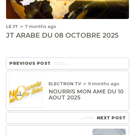
LE JT
7 months ago
JT ARABE DU 08 OCTOBRE 2025
PREVIOUS POST
ELECTRON TV
9 months ago
NOURRIS MON AME DU 10
AOUT 2025
NEXT POST