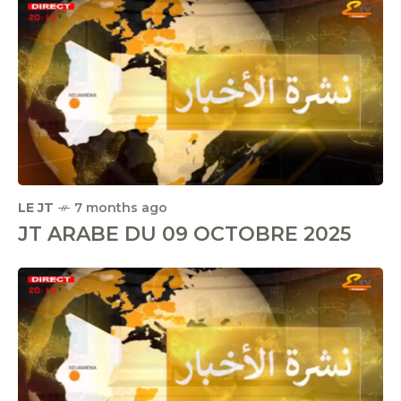
LE JT
7 months ago
JT ARABE DU 09 OCTOBRE 2025