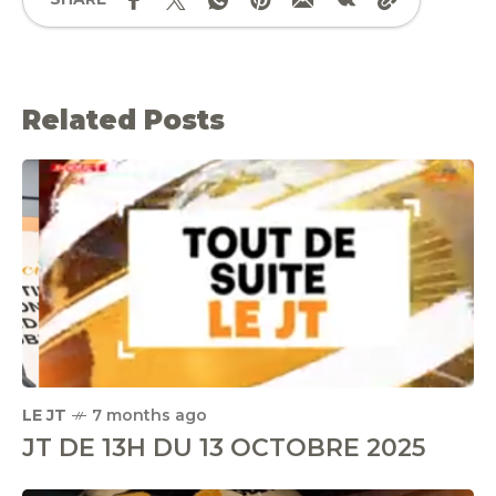
Related Posts
LE JT
7 months ago
JT DE 13H DU 13 OCTOBRE 2025