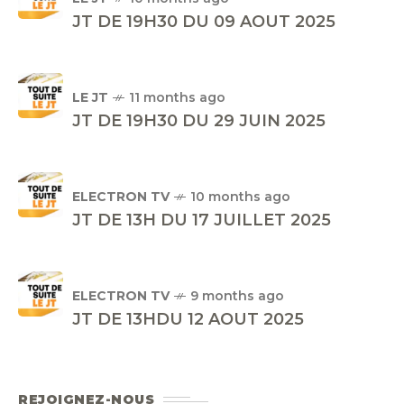
JT DE 19H30 DU 09 AOUT 2025
LE JT
11 months ago
JT DE 19H30 DU 29 JUIN 2025
ELECTRON TV
10 months ago
JT DE 13H DU 17 JUILLET 2025
ELECTRON TV
9 months ago
JT DE 13HDU 12 AOUT 2025
REJOIGNEZ-NOUS