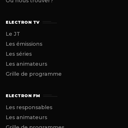
Où nous trouver?
ELECTRON TV
Le JT
Les émissions
Les séries
Les animateurs
Grille de programme
ELECTRON FM
Les responsables
Les animateurs
Grille de programmes