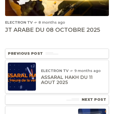
ELECTRON TV
8 months ago
JT ARABE DU 08 OCTOBRE 2025
PREVIOUS POST
ELECTRON TV
9 months ago
ASSARAL HAKH DU 11
AOUT 2025
NEXT POST