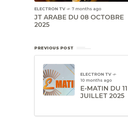
ELECTRON TV
7 months ago
JT ARABE DU 08 OCTOBRE
2025
PREVIOUS POST
ELECTRON TV
10 months ago
E-MATIN DU 11
JUILLET 2025