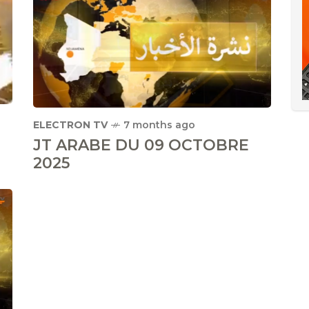
ELECTRON TV
7 months ago
JT ARABE DU 09 OCTOBRE
2025