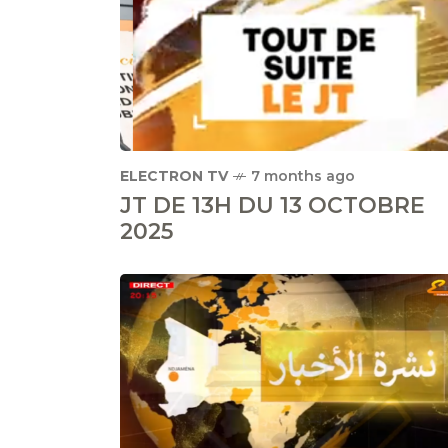
ELECTRON TV
7 months ago
JT DE 13H DU 13 OCTOBRE
2025