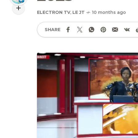
ELECTRON TV
,
LE JT
10 months ago
SHARE