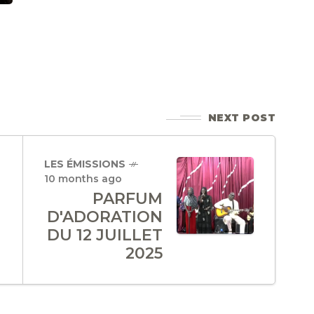
NEXT POST
LES ÉMISSIONS
10 months ago
PARFUM
D'ADORATION
DU 12 JUILLET
2025