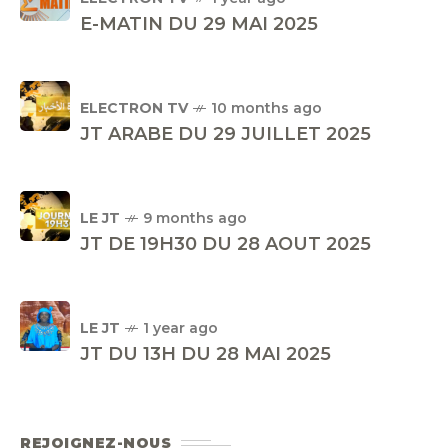
E-MATIN DU 29 MAI 2025
ELECTRON TV
10 months ago
JT ARABE DU 29 JUILLET 2025
LE JT
9 months ago
JT DE 19H30 DU 28 AOUT 2025
LE JT
1 year ago
JT DU 13H DU 28 MAI 2025
REJOIGNEZ-NOUS