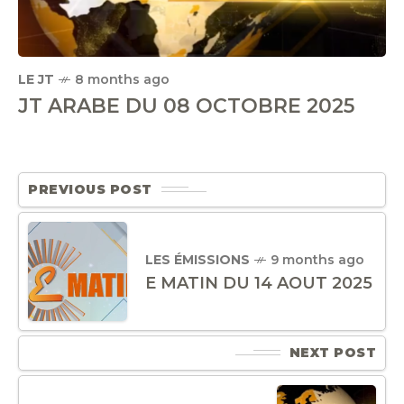
LE JT
8 months ago
JT ARABE DU 08 OCTOBRE 2025
PREVIOUS POST
LES ÉMISSIONS
9 months ago
E MATIN DU 14 AOUT 2025
NEXT POST