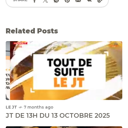
Related Posts
LE JT
7 months ago
JT DE 13H DU 13 OCTOBRE 2025