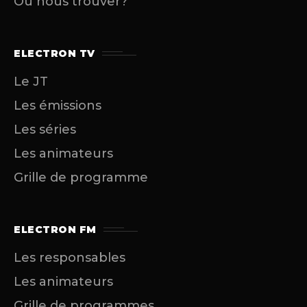
Où nous trouver?
ELECTRON TV
Le JT
Les émissions
Les séries
Les animateurs
Grille de programme
ELECTRON FM
Les responsables
Les animateurs
Grille de programmes