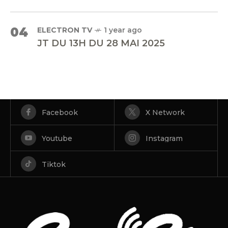
04
ELECTRON TV
1 year ago
JT DU 13H DU 28 MAI 2025
Facebook
X Network
Youtube
Instagram
Tiktok