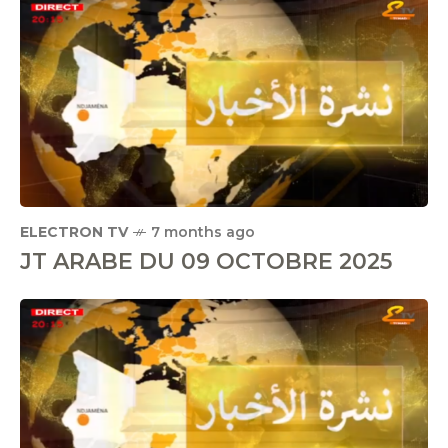
ELECTRON TV
7 months ago
JT ARABE DU 09 OCTOBRE 2025