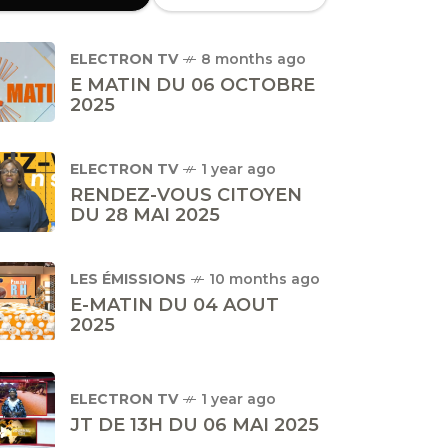
ELECTRON TV
8 months ago
E MATIN DU 06 OCTOBRE
2025
ELECTRON TV
1 year ago
RENDEZ-VOUS CITOYEN
DU 28 MAI 2025
LES ÉMISSIONS
10 months ago
E-MATIN DU 04 AOUT
2025
ELECTRON TV
1 year ago
JT DE 13H DU 06 MAI 2025