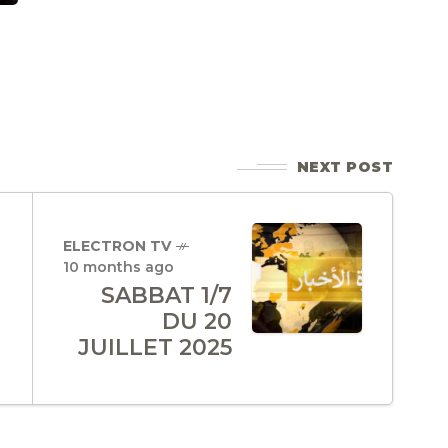
NEXT POST
ELECTRON TV
10 months ago
SABBAT 1/7
DU 20
JUILLET 2025