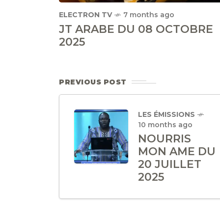
ELECTRON TV
7 months ago
JT ARABE DU 08 OCTOBRE
2025
PREVIOUS POST
LES ÉMISSIONS
10 months ago
NOURRIS
MON AME DU
20 JUILLET
2025