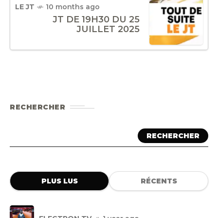
LE JT
10 months ago
JT DE 19H30 DU 25
JUILLET 2025
RECHERCHER
RECHERCHER
PLUS LUS
RÉCENTS