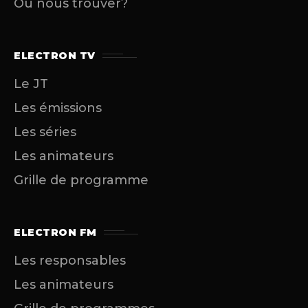
Où nous trouver?
ELECTRON TV
Le JT
Les émissions
Les séries
Les animateurs
Grille de programme
ELECTRON FM
Les responsables
Les animateurs