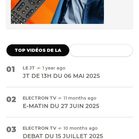
TOP VIDÉOS DE LA
SEMAINE
01
LE JT
1 year ago
JT DE 13H DU 06 MAI 2025
02
ELECTRON TV
11 months ago
E-MATIN DU 27 JUIN 2025
03
ELECTRON TV
10 months ago
DEBAT DU 15 JUILLET 2025