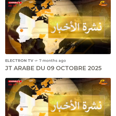
ELECTRON TV
7 months ago
JT ARABE DU 09 OCTOBRE 2025