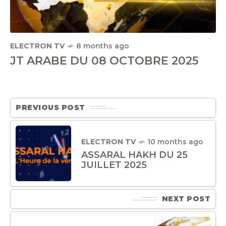
ELECTRON TV
8 months ago
JT ARABE DU 08 OCTOBRE 2025
PREVIOUS POST
ELECTRON TV
10 months ago
ASSARAL HAKH DU 25
JUILLET 2025
NEXT POST