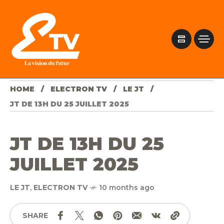
HOME
ELECTRON TV
LE JT
JT DE 13H DU 25 JUILLET 2025
JT DE 13H DU 25
JUILLET 2025
LE JT
,
ELECTRON TV
10 months ago
SHARE