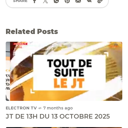
SHARE
Related Posts
ELECTRON TV
7 months ago
JT DE 13H DU 13 OCTOBRE 2025