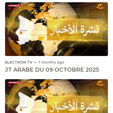
ELECTRON TV
7 months ago
JT ARABE DU 09 OCTOBRE 2025