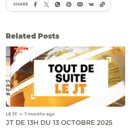
SHARE
Related Posts
LE JT
7 months ago
JT DE 13H DU 13 OCTOBRE 2025