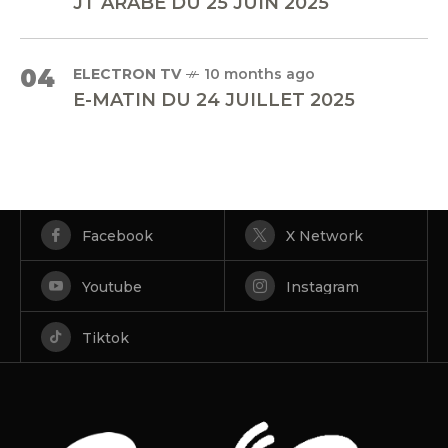
JT ARABE DU 25 JUIN 2025
04
ELECTRON TV
10 months ago
E-MATIN DU 24 JUILLET 2025
Facebook
X Network
Youtube
Instagram
Tiktok