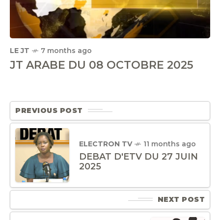
LE JT
7 months ago
JT ARABE DU 08 OCTOBRE 2025
PREVIOUS POST
ELECTRON TV
11 months ago
DEBAT D'ETV DU 27 JUIN
2025
NEXT POST