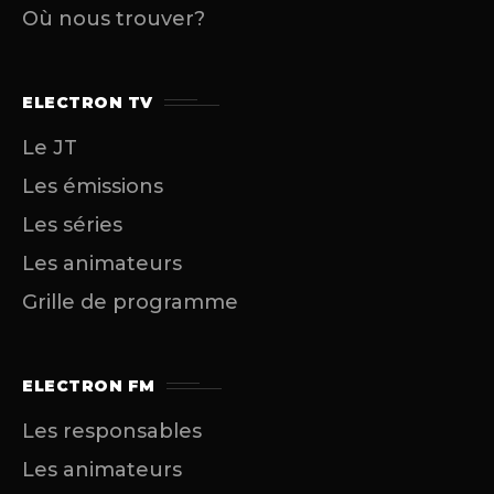
Où nous trouver?
ELECTRON TV
Le JT
Les émissions
Les séries
Les animateurs
Grille de programme
ELECTRON FM
Les responsables
Les animateurs