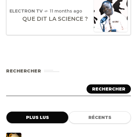
ELECTRON TV
11 months ago
QUE DIT LA SCIENCE ?
RECHERCHER
RECHERCHER
PLUS LUS
RÉCENTS