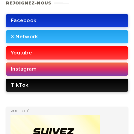
REJOIGNEZ-NOUS
Facebook
X Network
Youtube
Instagram
TikTok
PUBLICITÉ