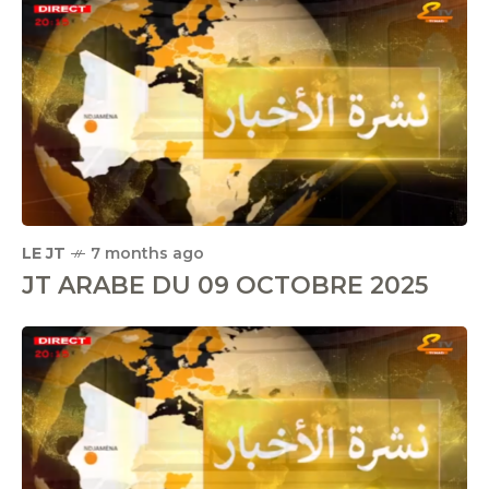
LE JT
7 months ago
JT ARABE DU 09 OCTOBRE 2025