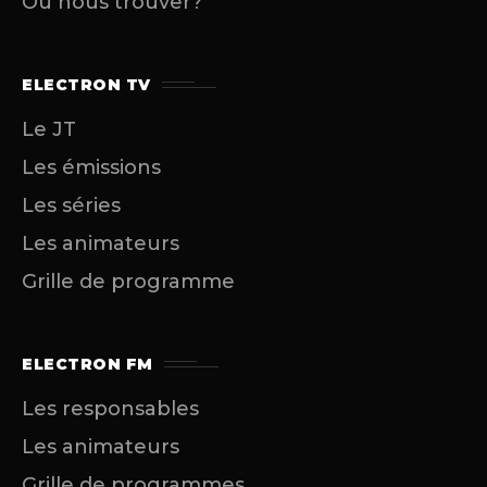
Où nous trouver?
ELECTRON TV
Le JT
Les émissions
Les séries
Les animateurs
Grille de programme
ELECTRON FM
Les responsables
Les animateurs
Grille de programmes