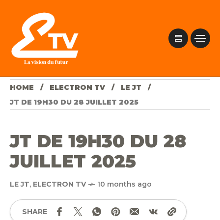
HOME
ELECTRON TV
LE JT
JT DE 19H30 DU 28 JUILLET 2025
JT DE 19H30 DU 28
JUILLET 2025
LE JT
,
ELECTRON TV
10 months ago
SHARE