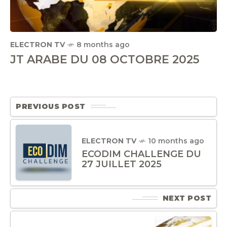
ELECTRON TV
8 months ago
JT ARABE DU 08 OCTOBRE 2025
PREVIOUS POST
ELECTRON TV
10 months ago
ECODIM CHALLENGE DU
27 JUILLET 2025
NEXT POST