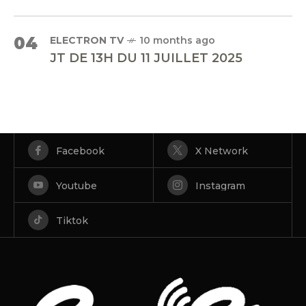
04
ELECTRON TV
10 months ago
JT DE 13H DU 11 JUILLET 2025
Facebook
X Network
Youtube
Instagram
Tiktok