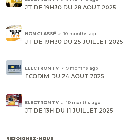
JT DE 19H30 DU 28 AOUT 2025
NON CLASSÉ
10 months ago
JT DE 19H30 DU 25 JUILLET 2025
ELECTRON TV
9 months ago
ECODIM DU 24 AOUT 2025
ELECTRON TV
10 months ago
JT DE 13H DU 11 JUILLET 2025
REJOIGNEZ-NOUS