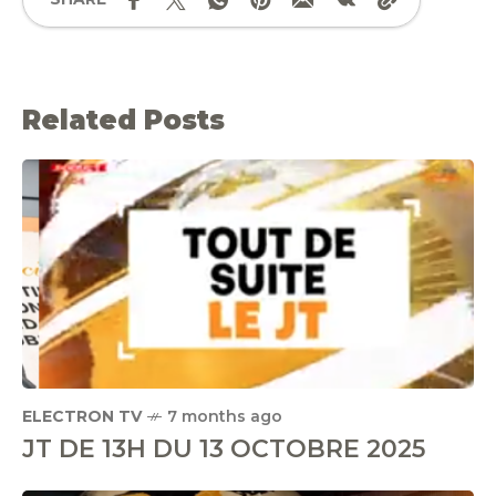
Related Posts
ELECTRON TV
7 months ago
JT DE 13H DU 13 OCTOBRE 2025