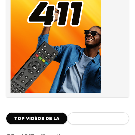
TOP VIDÉOS DE LA
SEMAINE