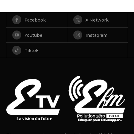
Facebook
X Network
Youtube
Instagram
Tiktok