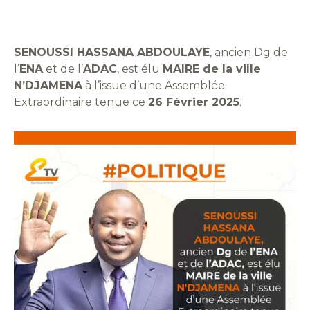
SENOUSSI HASSANA ABDOULAYE
, ancien Dg de
l’
ENA
et de l’
ADAC
, est élu
MAIRE de la ville
N’DJAMENA
à l’issue d’une Assemblée
Extraordinaire tenue ce
26 Février 2025
.