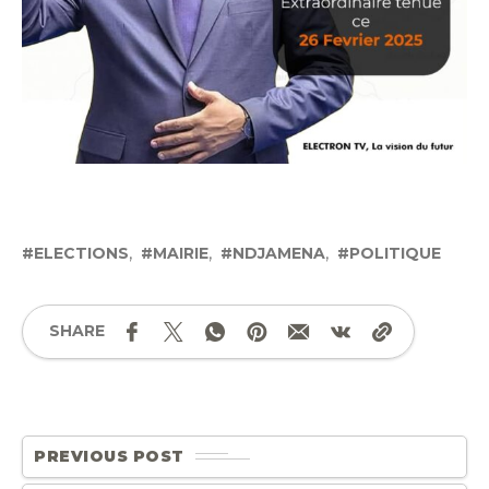
ELECTIONS
MAIRIE
NDJAMENA
POLITIQUE
SHARE
PREVIOUS POST