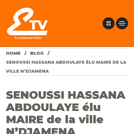
HOME
BLOG
SENOUSSI HASSANA ABDOULAYE ÉLU MAIRE DE LA
VILLE N’DJAMENA
SENOUSSI HASSANA
ABDOULAYE élu
MAIRE de la ville
N’DJAMENA