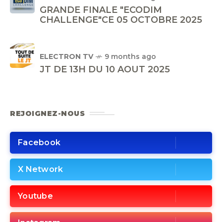
GRANDE FINALE "ECODIM
CHALLENGE"CE 05 OCTOBRE 2025
ELECTRON TV
9 months ago
JT DE 13H DU 10 AOUT 2025
REJOIGNEZ-NOUS
Facebook
X Network
Youtube