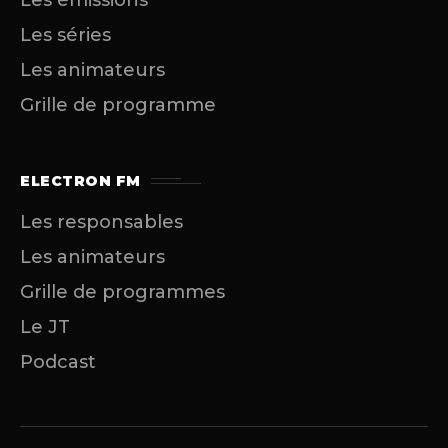
Les émissions
Les séries
Les animateurs
Grille de programme
ELECTRON FM
Les responsables
Les animateurs
Grille de programmes
Le JT
Podcast