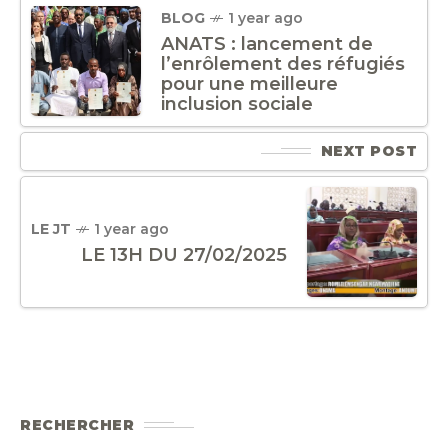
BLOG
1 year ago
ANATS : lancement de
l’enrôlement des réfugiés
pour une meilleure
inclusion sociale
NEXT POST
LE JT
1 year ago
LE 13H DU 27/02/2025
RECHERCHER