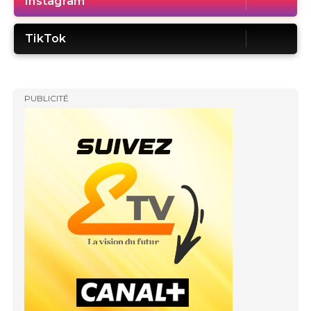
Instagram
TikTok
PUBLICITÉ