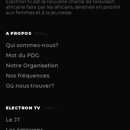
Electron tv est la nouvelle chaîne de télévision
africaine faite par les africains, destinée en priorité
aux femmes et à la jeunesse.
A PROPOS
Qui sommes-nous?
Mot du PDG
Notre Organisation
Nos fréquences
Où nous trouver?
ELECTRON TV
Le JT