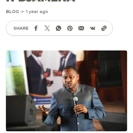
BLOG
1 year ago
SHARE