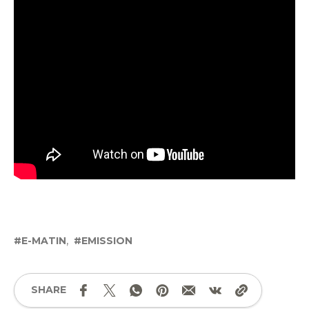
E-MATIN
EMISSION
SHARE