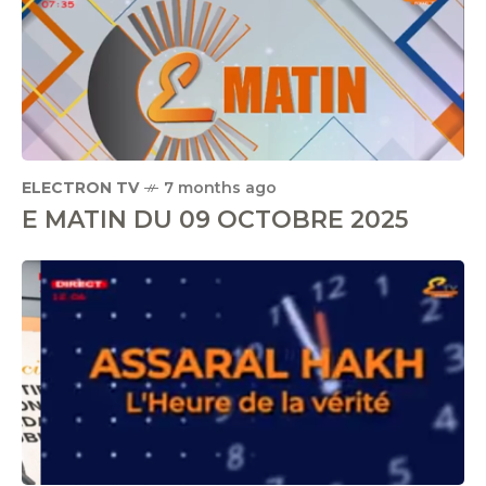
ELECTRON TV
7 months ago
E MATIN DU 09 OCTOBRE 2025