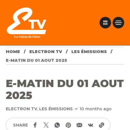
HOME
ELECTRON TV
LES ÉMISSIONS
E-MATIN DU 01 AOUT 2025
E-MATIN DU 01 AOUT
2025
ELECTRON TV
,
LES ÉMISSIONS
10 months ago
SHARE