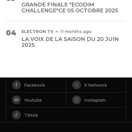
GRANDE FINALE "ECODIM
CHALLENGE"CE 05 OCTOBRE 2025
04
ELECTRON TV
11 months ago
LA VOIX DE LA SAISON DU 20 JUIN
2025
Facebook
X Network
Youtube
Instagram
Tiktok