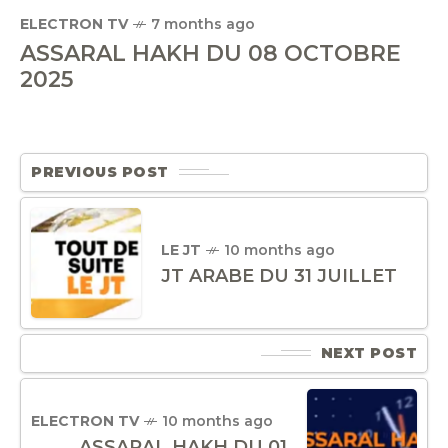
ELECTRON TV
7 months ago
ASSARAL HAKH DU 08 OCTOBRE
2025
PREVIOUS POST
LE JT
10 months ago
JT ARABE DU 31 JUILLET
NEXT POST
ELECTRON TV
10 months ago
ASSARAL HAKH DU 01