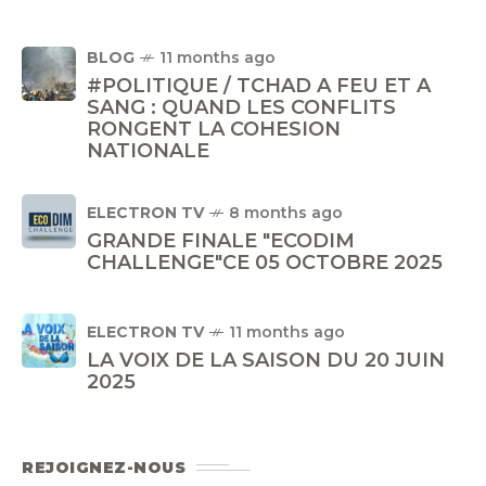
BLOG
11 months ago
#POLITIQUE / TCHAD A FEU ET A
SANG : QUAND LES CONFLITS
RONGENT LA COHESION
NATIONALE
ELECTRON TV
8 months ago
GRANDE FINALE "ECODIM
CHALLENGE"CE 05 OCTOBRE 2025
ELECTRON TV
11 months ago
LA VOIX DE LA SAISON DU 20 JUIN
2025
REJOIGNEZ-NOUS