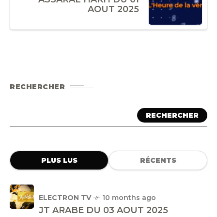
AOUT 2025
RECHERCHER
RECHERCHER
PLUS LUS
RÉCENTS
ELECTRON TV
10 months ago
JT ARABE DU 03 AOUT 2025