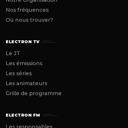
Notre Organisation
Nos fréquences
Où nous trouver?
ELECTRON TV
Le JT
Les émissions
Les séries
Les animateurs
Grille de programme
ELECTRON FM
Les responsables