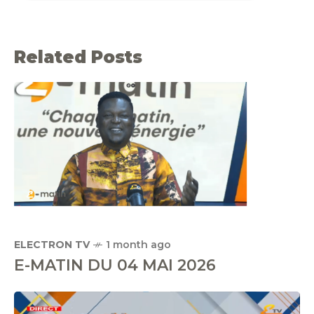
Related Posts
ELECTRON TV
1 month ago
E-MATIN DU 04 MAI 2026