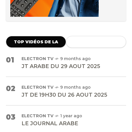
TOP VIDÉOS DE LA
SEMAINE
01
ELECTRON TV
9 months ago
JT ARABE DU 29 AOUT 2025
02
ELECTRON TV
9 months ago
JT DE 19H30 DU 26 AOUT 2025
03
ELECTRON TV
1 year ago
LE JOURNAL ARABE