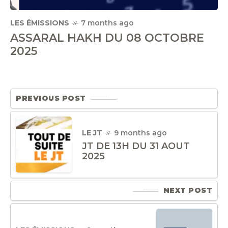
LES ÉMISSIONS
7 months ago
ASSARAL HAKH DU 08 OCTOBRE
2025
PREVIOUS POST
LE JT
9 months ago
JT DE 13H DU 31 AOUT
2025
NEXT POST