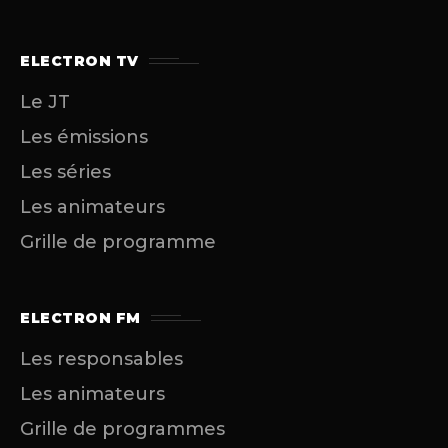
ELECTRON TV
Le JT
Les émissions
Les séries
Les animateurs
Grille de programme
ELECTRON FM
Les responsables
Les animateurs
Grille de programmes