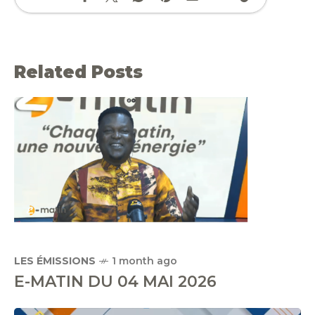
Related Posts
LES ÉMISSIONS
1 month ago
E-MATIN DU 04 MAI 2026