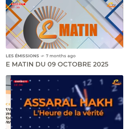
LES ÉMISSIONS
7 months ago
E MATIN DU 09 OCTOBRE 2025