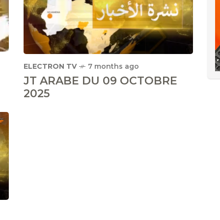
ELECTRON TV
7 months ago
JT ARABE DU 09 OCTOBRE
2025