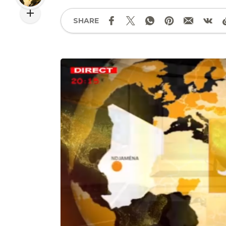
SHARE