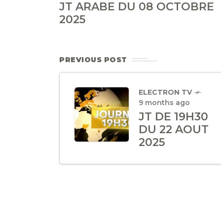
JT ARABE DU 08 OCTOBRE
2025
PREVIOUS POST
ELECTRON TV
9 months ago
JT DE 19H30
DU 22 AOUT
2025