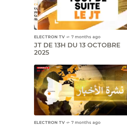
ELECTRON TV
7 months ago
JT DE 13H DU 13 OCTOBRE
2025
ELECTRON TV
7 months ago