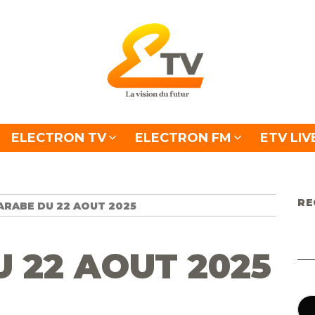
ELECTRON TV
ELECTRON FM
ETV LIV
RE
ARABE DU 22 AOUT 2025
 22 AOUT 2025