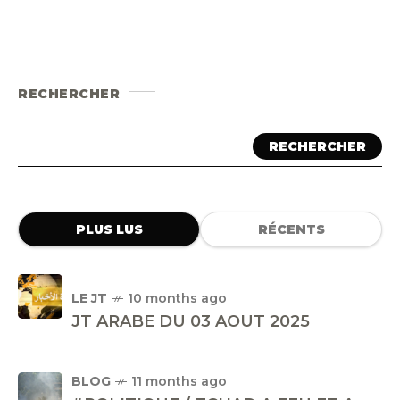
RECHERCHER
RECHERCHER
PLUS LUS
RÉCENTS
LE JT
10 months ago
JT ARABE DU 03 AOUT 2025
BLOG
11 months ago