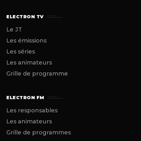
ELECTRON TV
Le JT
Les émissions
Les séries
Les animateurs
Grille de programme
ELECTRON FM
Les responsables
Les animateurs
Grille de programmes