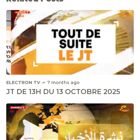
ELECTRON TV
7 months ago
JT DE 13H DU 13 OCTOBRE 2025