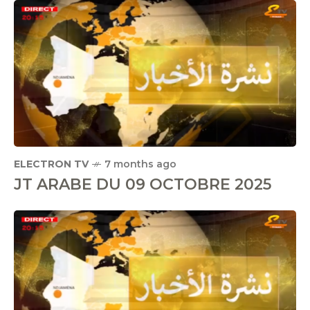
ELECTRON TV
7 months ago
JT ARABE DU 09 OCTOBRE 2025