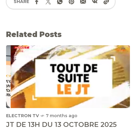
SHARE
Related Posts
ELECTRON TV
7 months ago
JT DE 13H DU 13 OCTOBRE 2025