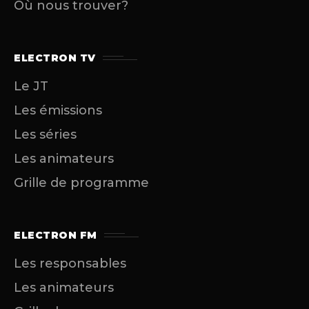
Où nous trouver?
ELECTRON TV
Le JT
Les émissions
Les séries
Les animateurs
Grille de programme
ELECTRON FM
Les responsables
Les animateurs