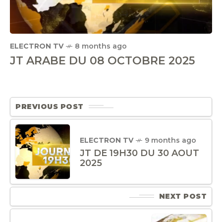
ELECTRON TV
8 months ago
JT ARABE DU 08 OCTOBRE 2025
PREVIOUS POST
ELECTRON TV
9 months ago
JT DE 19H30 DU 30 AOUT
2025
NEXT POST