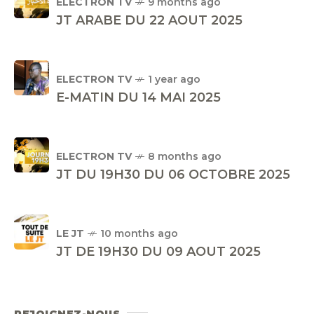
ELECTRON TV
9 months ago
JT ARABE DU 22 AOUT 2025
ELECTRON TV
1 year ago
E-MATIN DU 14 MAI 2025
ELECTRON TV
8 months ago
JT DU 19H30 DU 06 OCTOBRE 2025
LE JT
10 months ago
JT DE 19H30 DU 09 AOUT 2025