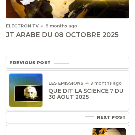
ELECTRON TV
8 months ago
JT ARABE DU 08 OCTOBRE 2025
PREVIOUS POST
LES ÉMISSIONS
9 months ago
QUE DIT LA SCIENCE ? DU
30 AOUT 2025
NEXT POST