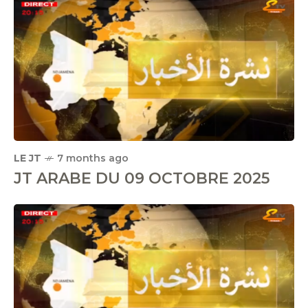
LE JT
7 months ago
JT ARABE DU 09 OCTOBRE 2025