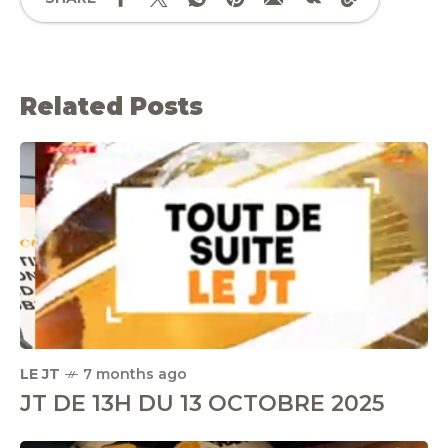
Related Posts
LE JT
7 months ago
JT DE 13H DU 13 OCTOBRE 2025