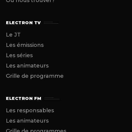
Où nous trouver?
ELECTRON TV
Le JT
Les émissions
Les séries
Les animateurs
Grille de programme
ELECTRON FM
Les responsables
Les animateurs
Grille de programmes