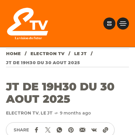
HOME
ELECTRON TV
LE JT
JT DE 19H30 DU 30 AOUT 2025
JT DE 19H30 DU 30
AOUT 2025
ELECTRON TV
,
LE JT
9 months ago
SHARE