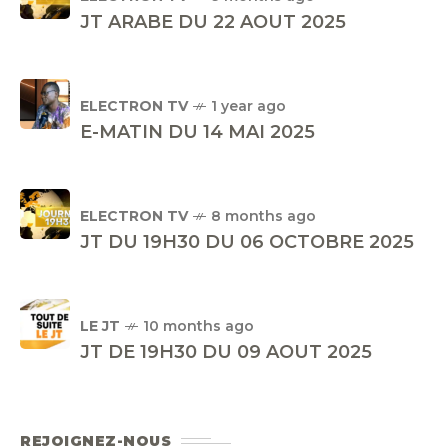
JT ARABE DU 22 AOUT 2025
ELECTRON TV
1 year ago
E-MATIN DU 14 MAI 2025
ELECTRON TV
8 months ago
JT DU 19H30 DU 06 OCTOBRE 2025
LE JT
10 months ago
JT DE 19H30 DU 09 AOUT 2025
REJOIGNEZ-NOUS