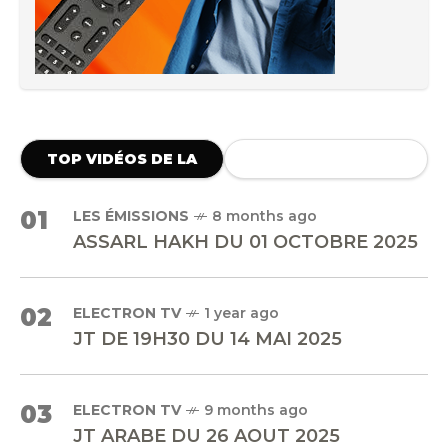
TOP VIDÉOS DE LA
SEMAINE
01
LES ÉMISSIONS
8 months ago
ASSARL HAKH DU 01 OCTOBRE 2025
02
ELECTRON TV
1 year ago
JT DE 19H30 DU 14 MAI 2025
03
ELECTRON TV
9 months ago
JT ARABE DU 26 AOUT 2025