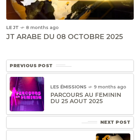
LE JT
8 months ago
JT ARABE DU 08 OCTOBRE 2025
PREVIOUS POST
LES ÉMISSIONS
9 months ago
PARCOURS AU FEMININ
DU 25 AOUT 2025
NEXT POST