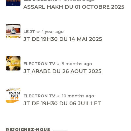
ASSARL HAKH DU 01 OCTOBRE 2025
LE JT
1 year ago
JT DE 19H30 DU 14 MAI 2025
ELECTRON TV
9 months ago
JT ARABE DU 26 AOUT 2025
ELECTRON TV
10 months ago
JT DE 19H30 DU 06 JUILLET
REJOIGNEZ-NOUS