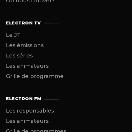
Où nous trouver?
ELECTRON TV
Le JT
Les émissions
Les séries
Les animateurs
Grille de programme
ELECTRON FM
Les responsables
Les animateurs
Grille de programmes