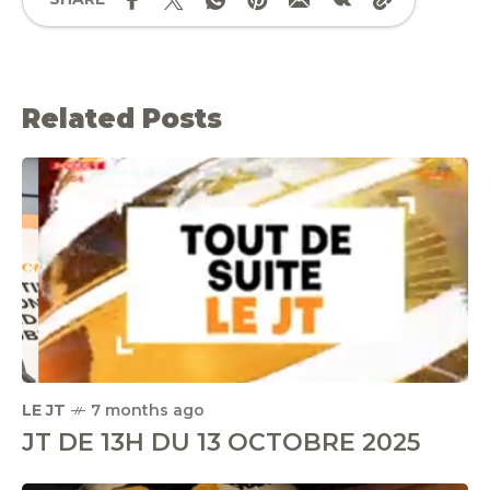
Related Posts
LE JT
7 months ago
JT DE 13H DU 13 OCTOBRE 2025