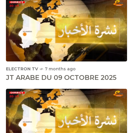
ELECTRON TV
7 months ago
JT ARABE DU 09 OCTOBRE 2025