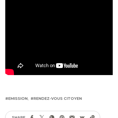
EMISSION
RENDEZ-VOUS CITOYEN
SHARE