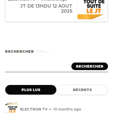
JT DE 13HDU 12 AOUT
2025
RECHERCHER
RECHERCHER
PLUS LUS
RÉCENTS
ELECTRON TV
10 months ago