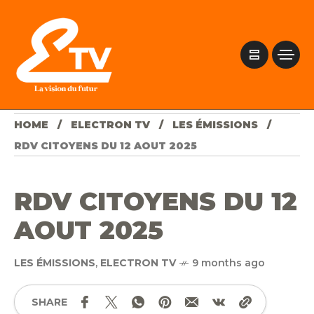
HOME
ELECTRON TV
LES ÉMISSIONS
RDV CITOYENS DU 12 AOUT 2025
RDV CITOYENS DU 12
AOUT 2025
LES ÉMISSIONS
,
ELECTRON TV
9 months ago
SHARE