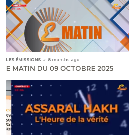
LES ÉMISSIONS
8 months ago
E MATIN DU 09 OCTOBRE 2025