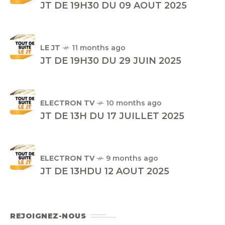
JT DE 19H30 DU 09 AOUT 2025
LE JT
11 months ago
JT DE 19H30 DU 29 JUIN 2025
ELECTRON TV
10 months ago
JT DE 13H DU 17 JUILLET 2025
ELECTRON TV
9 months ago
JT DE 13HDU 12 AOUT 2025
REJOIGNEZ-NOUS