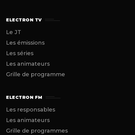
ELECTRON TV
Le JT
Les émissions
Les séries
Les animateurs
Grille de programme
ELECTRON FM
Les responsables
Les animateurs
Grille de programmes