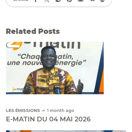
Related Posts
LES ÉMISSIONS
1 month ago
E-MATIN DU 04 MAI 2026