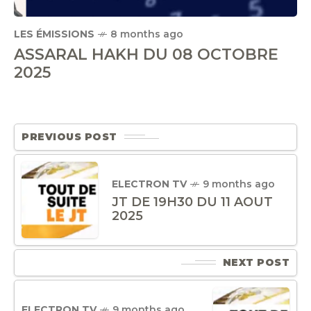
LES ÉMISSIONS
8 months ago
ASSARAL HAKH DU 08 OCTOBRE
2025
PREVIOUS POST
ELECTRON TV
9 months ago
JT DE 19H30 DU 11 AOUT
2025
NEXT POST
ELECTRON TV
9 months ago